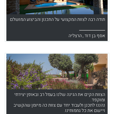
תודה רבה לצוות המקצועי על התכנון והביצוע המושלם
אסף בן דוד , הרצליה
הצוות הקים את הגינה שלנו בעמל רב ובאופן יצירתי
ומוקפד.
נהננו לתכנן ולעבוד יחד עם צוות כה מיומן שהקשיב
ויישם את כל גחמותינו.