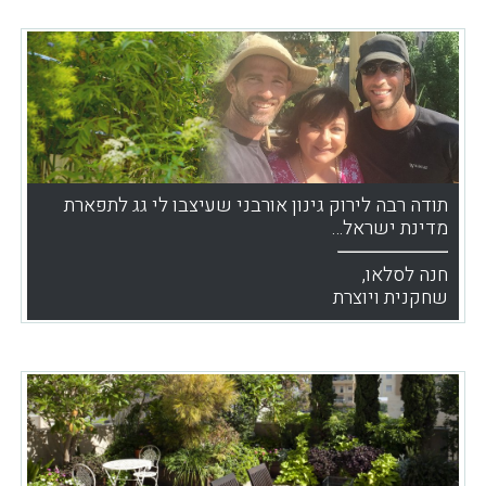
תודה רבה לירוק גינון אורבני שעיצבו לי גג לתפארת
מדינת ישראל…
חנה לסלאו,
שחקנית ויוצרת