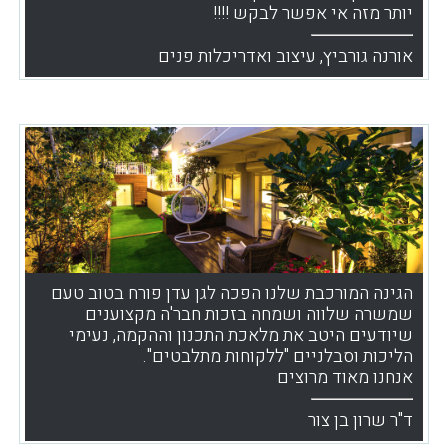
יותר מזה אי אפשר לבקש !!!!
אורנה גורביץ, עיצוב ואדריכלות פנים
הגינה המורכבת שלנו הפכה לגן עדן פורח בטוב טעם
שמשרה שלווה ושמחה בזכות חבר'ה מקצוענים
שיודעים היטב את מלאכת התכנון וההקמה, נעימי
הליכות וסבלניים "ללקוחות מתלבטים".
אנחנו מאוד מרוצים
ד"ר שרון בן צור