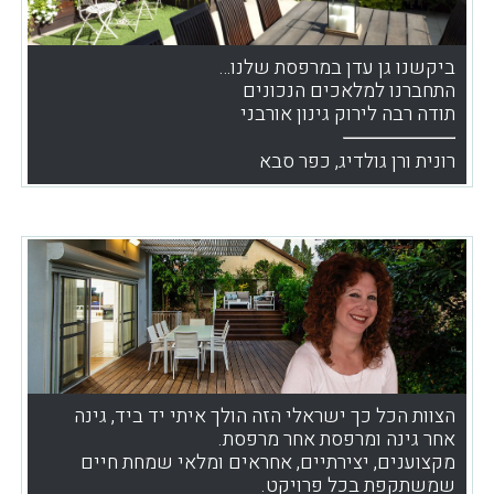
ביקשנו גן עדן במרפסת שלנו…
התחברנו למלאכים הנכונים
תודה רבה לירוק גינון אורבני
רונית ורן גולדיג, כפר סבא
הצוות הכל כך ישראלי הזה הולך איתי יד ביד, גינה
אחר גינה ומרפסת אחר מרפסת.
מקצוענים, יצירתיים, אחראים ומלאי שמחת חיים
שמשתקפת בכל פרויקט.