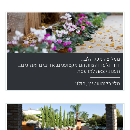
ממליצה מכל הלב…
דוד, גלעד והצוות הם מקצוענים, אדיבים ואמינים…
תענוג לצאת למרפסת…
טלי בלומשטיין , חולון