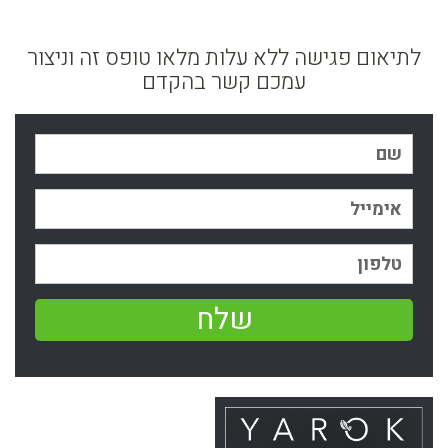
לתיאום פגישה ללא עלות מלאו טופס זה וניצור
עמכם קשר בהקדם