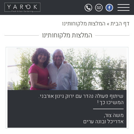
דף הבית
»
המלצות מלקוחותינו
המלצות מלקוחותינו
שיתוף פעולה נהדר עם ירוק גינון אורבני.
המשיכו כך !
משה צור,
אדריכל ובונה ערים