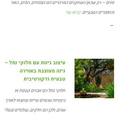
פנים – רק שכאן השחקנים המרכזיים הם הצמחים, המים, האור
והחומרים הטבעיים.
קראו עוד
–
עיצוב גינות עם חלוקי נחל –
גינה מעוצבת באווירה
טבעית ודקורטיבית
חלוקי נחל הם אבנים קטנות או
בינוניות שהמים שייפו וצחצחו לאורך
שנים, ולכן הם חלקים, עגלגלים ובעלי