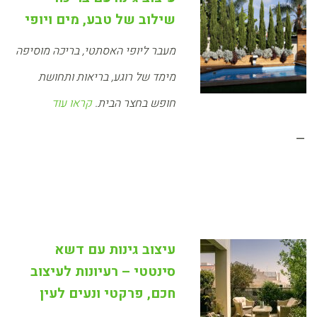
שילוב של טבע, מים ויופי
מעבר ליופי האסתטי, בריכה מוסיפה
מימד של רוגע, בריאות ותחושת
חופש בחצר הבית.
קראו עוד
–
עיצוב גינות עם דשא
סינטטי – רעיונות לעיצוב
חכם, פרקטי ונעים לעין