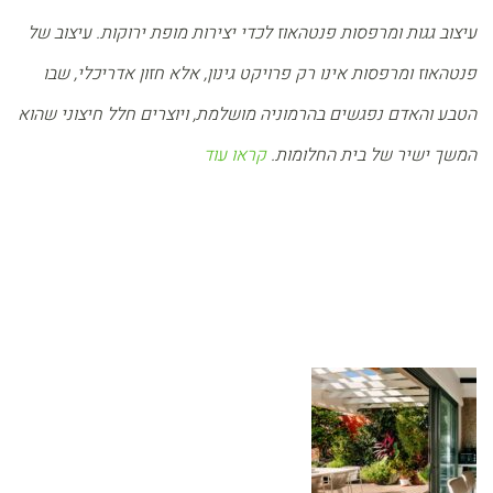
עיצוב גגות ומרפסות פנטהאוז לכדי יצירות מופת ירוקות.
עיצוב של
פנטהאוז ומרפסות אינו רק פרויקט גינון, אלא חזון אדריכלי, שבו
הטבע והאדם נפגשים בהרמוניה מושלמת, ויוצרים חלל חיצוני שהוא
המשך ישיר של בית החלומות.
קראו עוד