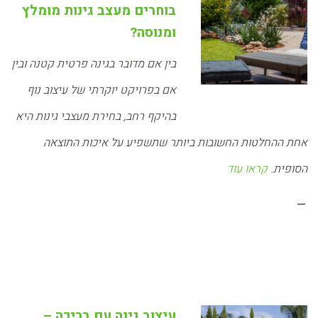
בוחרים מעצב גינות מומלץ
ומנוסה?
בין אם מדובר בגינה פרטית קטנה ובין
אם בפרויקט יוקרתי של עיצוב נוף
בהיקף רחב, בחירת מעצבי גינות היא
אחת ההחלטות החשובות ביותר שתשפיע על איכות התוצאה
הסופית.
קראו עוד
–
עיצוב גינה עם בריכה –