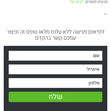
צבעים מגוונים.
קראו עוד
–
לתיאום פגישה ללא עלות מלאו טופס זה וניצור
עמכם קשר בהקדם