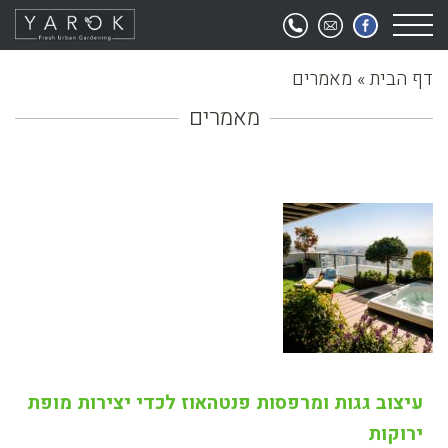
דף הבית
»
מאמרים
מאמרים
עיצוב גגות ומרפסות פנטהאוז לכדי יצירות מופת
ירוקות