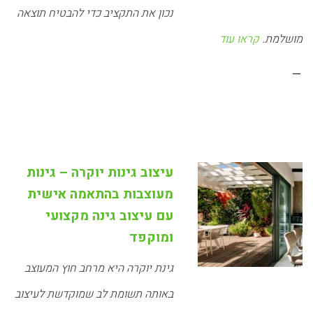
נכון את התקציב כדי להבטיח תוצאה
מושלמת.
קראו עוד
–
עיצוב גינות יוקרה – גינות
מעוצבות בהתאמה אישית
עם עיצוב גינה מקצועי
ומוקפד
גינת יוקרה היא מרחב חוץ המעוצב
באותה תשומת לב שמוקדשת לעיצוב