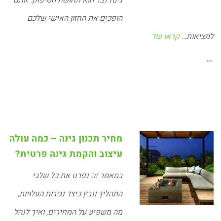
הופכים את החזון האישי שלכם
למציאות…
קראו עוד
–
מחיר תכנון גינה – כמה עולה
עיצוב והקמת גינה פרטית?
במאמר זה נפרט את כל שלבי
התהליך ונבין כיצד נגזרות העלויות,
מה משפיע על המחירים, ואיך לנהל