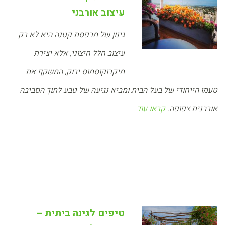
עיצוב אורבני
גינון של מרפסת קטנה היא לא רק
עיצוב חלל חיצוני, אלא יצירת
מיקרוקוסמוס ירוק, המשקף את
טעמו הייחודי של בעל הבית ומביא נגיעה של טבע לתוך הסביבה
אורבנית צפופה.
קראו עוד
טיפים לגינה ביתית –