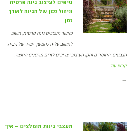
טיפים לעיצוב גינה פרטית
וניהול נכון של הגינה לאורך
זמן
כאשר מעצבים גינה פרטית, חשוב
לחשוב עליה כהמשך ישיר של הבית.
הצבעים, החומרים והקו העיצובי צריכים לזרום מהפנים החוצה.
קראו עוד
–
מעצבי גינות מומלצים – איך