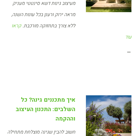
מעיצוב גינות דשא סינטטי מעניק
מראה ירוק ורענן בכל עונות השנה,
ללא צורך בתחזוקה מורכבת.
קראו
עוד
–
איך מתכננים גינה? כל
השלבים: התכנון העיצוב
וההקמה
חשוב להבין שגינה מוצלחת מתחילה