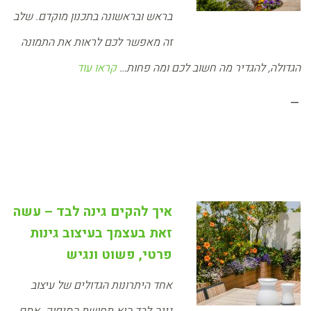
בראש ובראשונה בתכנון מוקדם. שלב
זה מאפשר לכם לראות את התמונה
הגדולה, להגדיר מה חשוב לכם ומה פחות…
קראו עוד
–
איך להקים גינה לבד – עשה
זאת בעצמך בעיצוב גינות
פרטי, פשוט ונגיש
אחד היתרונות הגדולים של עיצוב
גינה לבד הוא תחושת הסיפוק. אתם